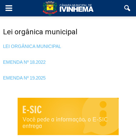
Lei orgânica municipal
LEI ORGÂNICA MUNICIPAL
EMENDA Nº 18.2022
EMENDA Nº 19.2025