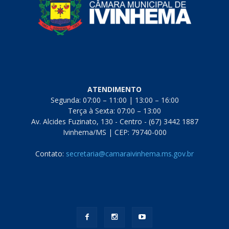
ATENDIMENTO
Segunda: 07:00 – 11:00 | 13:00 – 16:00
Terça à Sexta: 07:00 – 13:00
Av. Alcides Fuzinato, 130 - Centro - (67) 3442 1887
Ivinhema/MS | CEP: 79740-000
Contato:
secretaria@camaraivinhema.ms.gov.br