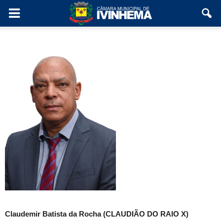
Claudemir Batista da Rocha (CLAUDIÃO DO RAIO X)