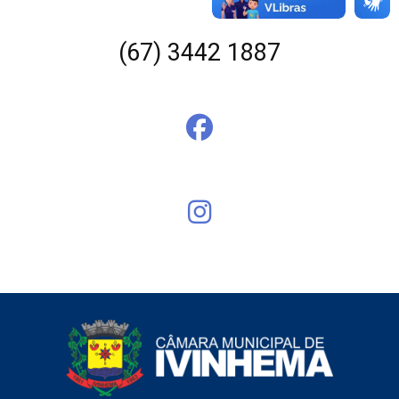
(67) 3442 1887