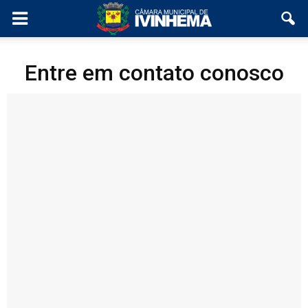
Entre em contato conosco