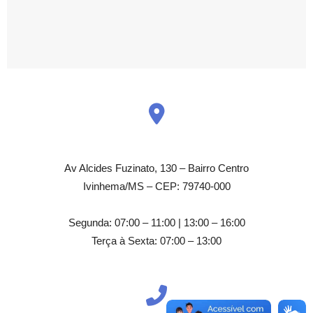
Av Alcides Fuzinato, 130 – Bairro Centro
Ivinhema/MS – CEP: 79740-000
Segunda: 07:00 – 11:00 | 13:00 – 16:00
Terça à Sexta: 07:00 – 13:00